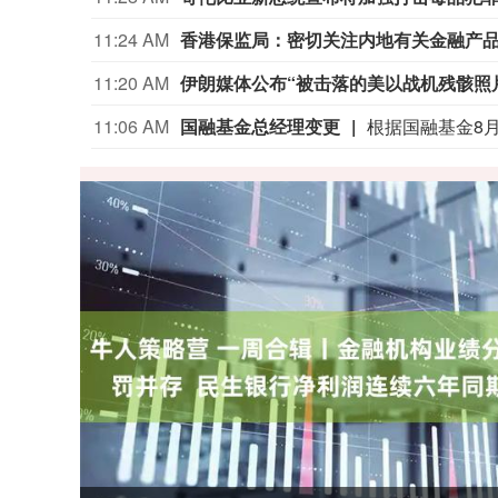
11:24 AM
香港保监局：密切关注内地有关金融产
11:20 AM
伊朗媒体公布“被击落的美以战机残骸照
11:06 AM
国融基金总经理变更