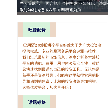
牛人策略营 一周合辑丨金融机构业绩分化与违规
银行净利润连续六年同期增速为负
旺源配资
旺源配资6炒股哪个平台好致力于为广大投资者
提供权威、专业的股票交易平台评测与推荐。
我们汇总最新的市场信息，深度分析各大炒股
平台的功能、费用、用户体验及安全性，帮助
您快速找到最适合自己的投资工具。无论您是
新手还是资深股民，都能在这里获得实用的指
导和独到的建议，让您的投资决策更加明智。
选择优质平台，从这里开始！
话题标签